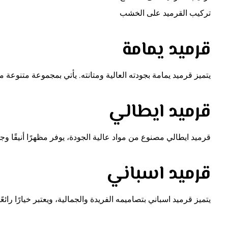
تركيب القرميد على الخشب
قرميد يمامة
يتميز قرميد يمامة بجودته العالية ومتانته. يأتي بمجموعة متنوعة م
قرميد ايطالي
قرميد ايطالي مصنوع من مواد عالية الجودة، يوفر مظهرًا أنيقًا وجذاب
قرميد اسباني
يتميز قرميد اسباني بتصاميمه الفريدة والجمالية، ويعتبر خيارًا رائ