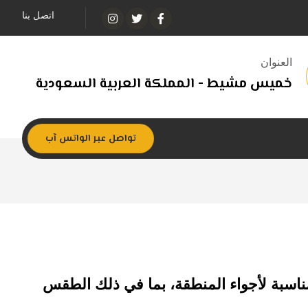
اتصل بنا
العنوان
خميس مشيط - المملكة العربية السعودية
تواصل عبر الواتس آب
ناسبة لأجواء المنطقة، بما في ذلك الطقس