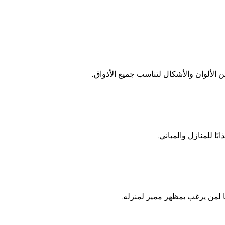
ن الألوان والأشكال لتناسب جميع الأذواق.
ًا للمنازل والمباني.
عًا لمن يرغب بمظهر مميز لمنزله.