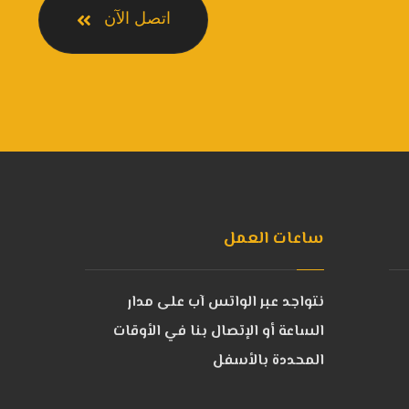
اتصل الآن
ساعات العمل
نتواجد عبر الواتس آب على مدار
الساعة أو الإتصال بنا في الأوقات
المحددة بالأسفل