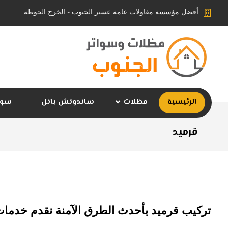
أفضل مؤسسة مقاولات عامة عسير الجنوب - الخرج الحوطة
الرئيسية
مظلات
ساندوتش بانل
سوا
قرميد
تركيب قرميد بأحدث الطرق الآمنة نقدم خدمات 