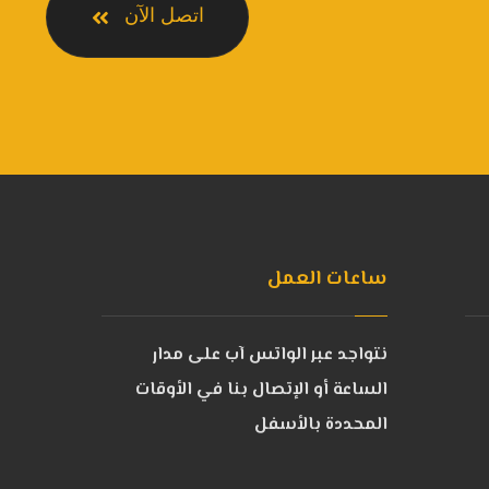
اتصل الآن
ساعات العمل
نتواجد عبر الواتس آب على مدار
الساعة أو الإتصال بنا في الأوقات
المحددة بالأسفل