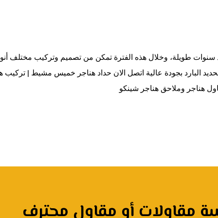
سنوات طويلة، وخلال هذه الفترة تمكن من تصميم وتركيب مختلف أنوا
ديد البارد بجودة عالية اتصل الان حداد هناجر خميس مشيط | تركيب 
ول هناجر وملاحق هناجر شينكو
 مقاولات أو مقاول محترف