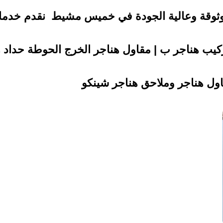
ثوقة وعالية الجودة في خميس مشيط نقدم خدمات 
ركيب هناجر ب | مقاول هناجر الخرج الحوطة حداد
ول هناجر وملاحق هناجر شينكو