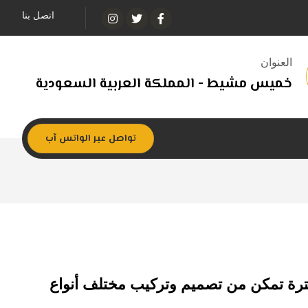
اتصل بنا
العنوان
خميس مشيط - المملكة العربية السعودية
تواصل عبر الواتس آب
ترة تمكن من تصميم وتركيب مختلف أنواع