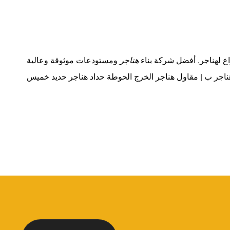
ع لهناجر. أفضل شركة بناء
هناجر
ومستودعات موثوقة وعالية
هناجر ب | مقاول هناجر الخرج الحوطة حداد هناجر حديد خميس