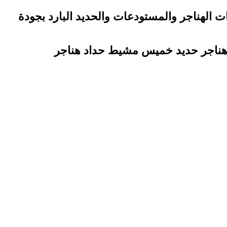
الهناجر والمستودعات والحديد البارد بجودة
 هناجر حديد خميس مشيط حداد هناجر