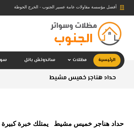
أفضل مؤسسة مقاولات عامة عسير الجنوب - الخرج الحوطة
الرئيسية
مظلات
ساندوتش بانل
سوا
حداد هناجر خميس مشيط
حداد هناجر خميس مشيط يمتلك خبرة كبيرة في