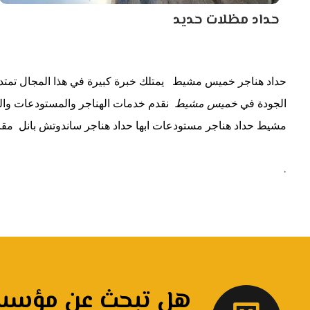
حداد مظلات حديد
حداد هناجر خميس مشيط يمتلك خبرة كبيرة في هذا المجال تمتد 
الجودة في
خميس مشيط
نقدم خدمات الهناجر والمستودعات والح
مشيط حداد هناجر مستودعات ابها حداد هناجر ساندوتش بانل مقا
.
هل تبحث عن مؤسسة